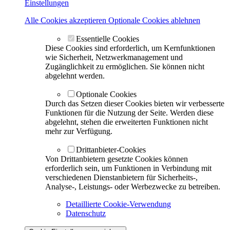
Einstellungen
Alle Cookies akzeptieren
Optionale Cookies ablehnen
Essentielle Cookies
Diese Cookies sind erforderlich, um Kernfunktionen
wie Sicherheit, Netzwerkmanagement und
Zugänglichkeit zu ermöglichen. Sie können nicht
abgelehnt werden.
Optionale Cookies
Durch das Setzen dieser Cookies bieten wir verbesserte
Funktionen für die Nutzung der Seite. Werden diese
abgelehnt, stehen die erweiterten Funktionen nicht
mehr zur Verfügung.
Drittanbieter-Cookies
Von Drittanbietern gesetzte Cookies können
erforderlich sein, um Funktionen in Verbindung mit
verschiedenen Dienstanbietern für Sicherheits-,
Analyse-, Leistungs- oder Werbezwecke zu betreiben.
Detaillierte Cookie-Verwendung
Datenschutz