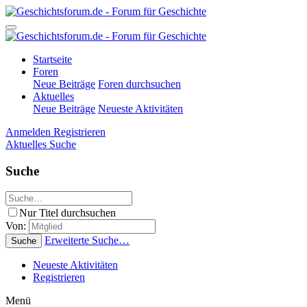
Startseite
Foren
Neue Beiträge
Foren durchsuchen
Aktuelles
Neue Beiträge
Neueste Aktivitäten
Anmelden
Registrieren
Aktuelles
Suche
Suche
Nur Titel durchsuchen
Von:
Erweiterte Suche…
Suche
Neueste Aktivitäten
Registrieren
Menü