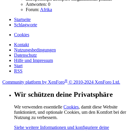
Antworten: 0
Forum:
Afrika
Startseite
Schlagworte
Cookies
Kontakt
Nutzungsbedingungen
Datenschutz
Hilfe und Impressum
Start
RSS
®
Community platform by XenForo
© 2010-2024 XenForo Ltd.
Wir schützen deine Privatsphäre
Wir verwenden essentielle
Cookies
, damit diese Website
funktioniert, und optionale Cookies, um den Komfort bei der
Nutzung zu verbessern.
Siehe weitere Informationen und konfiguriere deine