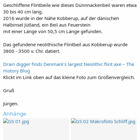
Geschliffene Flintbeile wie dieses Dünnnackenbeil waren etwa
30 bis 40 cm lang.
2016 wurde in der Nähe Kobberup, auf der dänischen
Halbinsel Jütland, ein Beil aus Feuerstein
mit einer Länge von 50,5 cm Länge gefunden.
Das gefundene neolithische Flintbeil aus Kobberup wurde
3800 - 3500 v. Chr. datiert.
Drain digger finds Denmark’s largest Neolithic flint axe – The
History Blog
Klickt im Link oben auf das kleine Foto zum Größenvergleich.
Gruß
Jürgen.
Anhänge