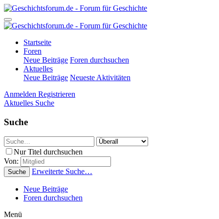
Startseite
Foren
Neue Beiträge
Foren durchsuchen
Aktuelles
Neue Beiträge
Neueste Aktivitäten
Anmelden
Registrieren
Aktuelles
Suche
Suche
Nur Titel durchsuchen
Von:
Erweiterte Suche…
Suche
Neue Beiträge
Foren durchsuchen
Menü