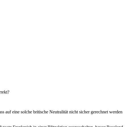
rrekt?
ss auf eine solche britische Neutralität nicht sicher gerechnet werden