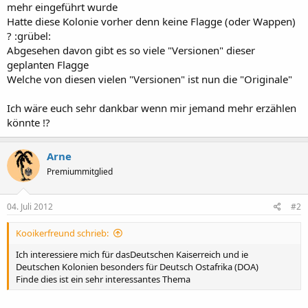
mehr eingeführt wurde
Hatte diese Kolonie vorher denn keine Flagge (oder Wappen)
? :grübel:
Abgesehen davon gibt es so viele "Versionen" dieser
geplanten Flagge
Welche von diesen vielen "Versionen" ist nun die "Originale"
Ich wäre euch sehr dankbar wenn mir jemand mehr erzählen
könnte !?
Arne
Premiummitglied
04. Juli 2012
#2
Kooikerfreund schrieb:
Ich interessiere mich für dasDeutschen Kaiserreich und ie
Deutschen Kolonien besonders für Deutsch Ostafrika (DOA)
Finde dies ist ein sehr interessantes Thema