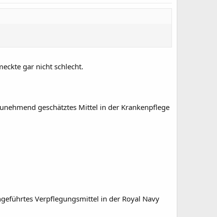
eckte gar nicht schlecht.
zunehmend geschätztes Mittel in der Krankenpflege
ingeführtes Verpflegungsmittel in der Royal Navy