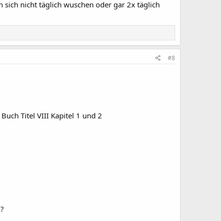
sich nicht täglich wuschen oder gar 2x täglich
#8
 Buch Titel VIII Kapitel 1 und 2
n?