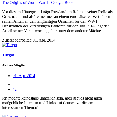
The Origins of World War I - Google Books
Vor diesem Hintergrund trägt Russland im Rahmen seiner Rolle als
Großmacht und als Teilnehmer an einem europäischen Wettrüsten
seinen Anteil an den langfristigen Ursachen für den WW1.
Hinsichtlich der kurzfristigen Faktoren für den Juli 1914 liegt der
Anteil seiner Verantwortung eher unter dem anderer Mächte.
Zuletzt bearbeitet:
01. Apr. 2014
Turgot
Aktives Mitglied
01. Apr. 2014
#2
Ich möchte keinesfalls unhöflich sein, aber gibt es nicht auch
maßgebliche Literatur und Links auf deutsch zu diesem
interessanten Thema?