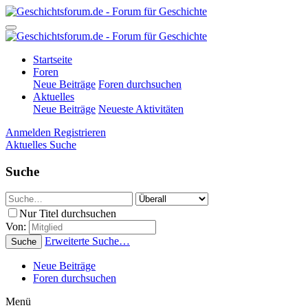
Startseite
Foren
Neue Beiträge
Foren durchsuchen
Aktuelles
Neue Beiträge
Neueste Aktivitäten
Anmelden
Registrieren
Aktuelles
Suche
Suche
Nur Titel durchsuchen
Von:
Erweiterte Suche…
Suche
Neue Beiträge
Foren durchsuchen
Menü