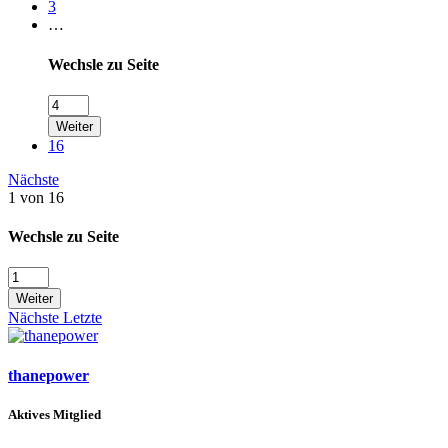
3
…
Wechsle zu Seite
Weiter
16
Nächste
1 von 16
Wechsle zu Seite
Weiter
Nächste
Letzte
thanepower
Aktives Mitglied