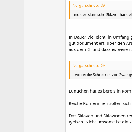
Nergal schrieb:
und der islamische Sklavenhandel
In Dauer vielleicht, in Umfang
gut dokumentiert, über den Ara
aus dem Grund dass es wesentli
Nergal schrieb:
...wobei die Schrecken von Zwang
Eunuchen hat es bereis in Rom 
Reiche Römerinnen sollen sich 
Das Sklaven und Sklavinnen rec
typisch. Nicht umsonst ist die 