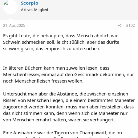
Scorpio
Aktives Mitglied
21. Apr. 2025
#102
Es gibt Leute, die behaupten, dass Mensch ähnlich wie
Schwein schmecken soll, leicht süßlich, aber das dürfte
schwierig sein, das empirisch zu untersuchen.
In älteren Büchern kann man zuweilen lesen, dass
Menschenfresser, einmal auf den Geschmack gekommen, nur
noch Menschenfleisch fressen wollen.
Untersucht man aber die Abstände, die zwischen einzelnen
Rissen von Menschen liegen, die einem bestimmten Maneater
zugeordnet werden konnten, muss man aber feststellen, dass
das nicht stimmen kann, denn wenn sich die Maneater nur
von Menschen ernährt hätten, wären sie verhungert.
Eine Ausnahme war die Tigerin von Champawatt, die im