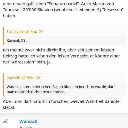
dem neuen gallischen "Senatorenadel". Auch Martin von
Tours soll 20'000 Sklaven (wohl eher Leibeigene?) "besessen"
haben.
Stradivari schrieb:
Ravenik (?) ...
Ich meinte zwar nicht direkt ihn, aber seit seinem letzten
Beitrag hatte ich schon den leisen Verdacht, er könnte einer
der "Adressaten" sein, ja.
Ravenik schrieb:
Was in späteren britischen Sagen über ihn berichtet wurde, darf
man natürlich nicht ernst nehmen.
Aber man darf natürlich forschen, wieviel Wahrheit dahinter
steckt.
WandaS
Mitglied