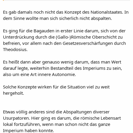
Es gab damals noch nicht das Konzept des Nationalstaates. In
dem Sinne wollte man sich sicherlich nicht abspalten.
Es ging für die Bagauden in erster Linie darum, sich von der
Unterdrückung durch die (Gallo-)Römische Oberschicht zu
befreien, vor allem nach den Gesetzesverschärfungen durch
Theodosius.
Es heißt dann aber genauso wenig darum, dass man Wert
darauf legte, weiterhin Bestandteil des Imperiums zu sein,
also um eine Art innere Autonomie.
Solche Konzepte wirken für die Situation viel zu weit
hergeholt.
Etwas völlig anderes sind die Abspaltungen diverser
Usurpatoren. Hier ging es darum, die römische Lebensart
lokal fortzuführen, wenn man schon nicht das ganze
Imperium haben konnte.