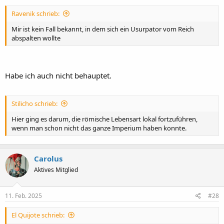
Ravenik schrieb:
Mir ist kein Fall bekannt, in dem sich ein Usurpator vom Reich
abspalten wollte
Habe ich auch nicht behauptet.
Stilicho schrieb:
Hier ging es darum, die römische Lebensart lokal fortzuführen,
wenn man schon nicht das ganze Imperium haben konnte.
Carolus
Aktives Mitglied
11. Feb. 2025
#28
El Quijote schrieb: