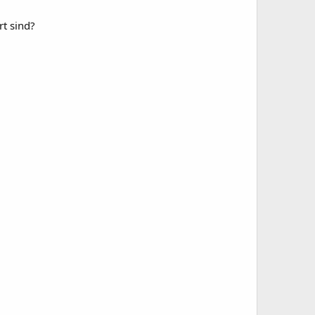
t sind?