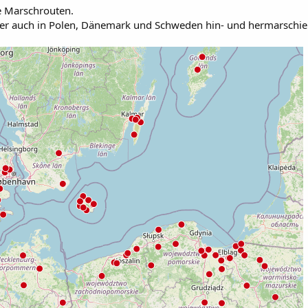
 Marschrouten.
er auch in Polen, Dänemark und Schweden hin- und hermarschier