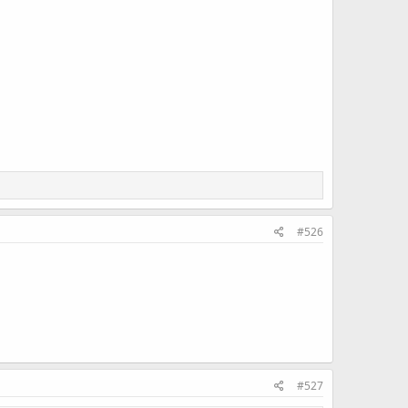
#526
#527