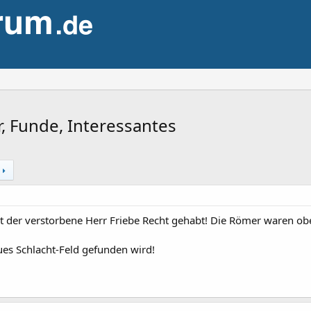
, Funde, Interessantes
der verstorbene Herr Friebe Recht gehabt! Die Römer waren ob
es Schlacht-Feld gefunden wird!