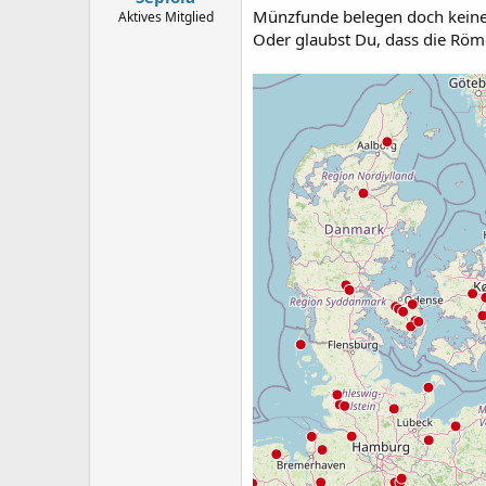
Münzfunde belegen doch keine
Aktives Mitglied
Oder glaubst Du, dass die Röm