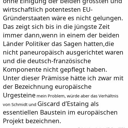
ohne Einigung der beiden grössten und
wirtschaftlich potentesten EU-
Gründerstaaten wäre es nicht gelungen.
Das zeigt sich bis in die jüngste Zeit
immer dann,wenn in einem der beiden
Länder Politiker das Sagen hatten,die
nicht paneuropäisch ausgerichtet waren
und die deutsch-französische
Komponente nicht gepflegt haben.
Unter dieser Prämisse hätte ich zwar mit
der Bezeichnung europäische
Urgesteine
mein Problem, würde aber das Verhältnis
Giscard d’Estaing als
von Schmidt und
essentiellen Baustein im europäischen
Projekt bezeichnen.