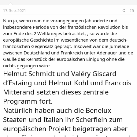
17. Sep. 2021
#5
Nun ja, wenn man die vorangegangen Jahunderte und
insbesondere Periode von der französischen Revolution bis
zum Ende des 2.Weltkrieges betrachtet, , so wurde die
europäische Geschichte im wesentlichen von dem deutsch-
französichen Gegensatz geprägt. Insoweit war die Jumelage
zwischen Deutschland und Frankreich unter Adenauer und de
Gaulle das Kernstück der europäischen Einigung ohne die
nichts gegangen wäre
Helmut Schmidt und Valéry Giscard
d’Estaing und Helmut Kohl und Francois
Mitterand setzten dieses zentrale
Programm fort.
Natürlich haben auch die Benelux-
Staaten und Italien ihr Scherflein zum
europäischen Projekt beigetragen aber