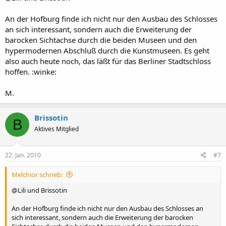
An der Hofburg finde ich nicht nur den Ausbau des Schlosses
an sich interessant, sondern auch die Erweiterung der
barocken Sichtachse durch die beiden Museen und den
hypermodernen Abschluß durch die Kunstmuseen. Es geht
also auch heute noch, das läßt für das Berliner Stadtschloss
hoffen. :winke:
M.
Brissotin
B
Aktives Mitglied
22. Jan. 2010
#7
Melchior schrieb:
@Lili und Brissotin
An der Hofburg finde ich nicht nur den Ausbau des Schlosses an
sich interessant, sondern auch die Erweiterung der barocken