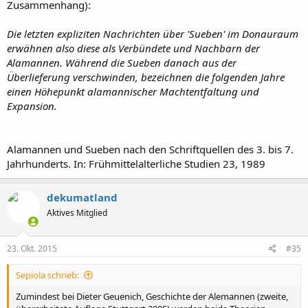
Zusammenhang):
Die letzten expliziten Nachrichten über 'Sueben' im Donauraum
erwähnen also diese als Verbündete und Nachbarn der
Alamannen. Während die Sueben danach aus der
Überlieferung verschwinden, bezeichnen die folgenden Jahre
einen Höhepunkt alamannischer Machtentfaltung und
Expansion.
Alamannen und Sueben nach den Schriftquellen des 3. bis 7.
Jahrhunderts. In: Frühmittelalterliche Studien 23, 1989
dekumatland
Aktives Mitglied
23. Okt. 2015
#35
Sepiola schrieb:
Zumindest bei Dieter Geuenich, Geschichte der Alemannen (zweite,