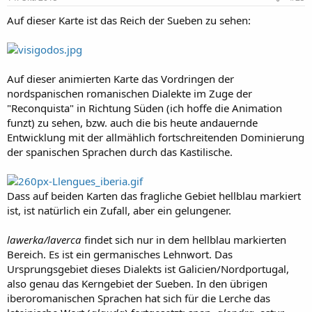
Auf dieser Karte ist das Reich der Sueben zu sehen:
Auf dieser animierten Karte das Vordringen der
nordspanischen romanischen Dialekte im Zuge der
"Reconquista" in Richtung Süden (ich hoffe die Animation
funzt) zu sehen, bzw. auch die bis heute andauernde
Entwicklung mit der allmählich fortschreitenden Dominierung
der spanischen Sprachen durch das Kastilische.
Dass auf beiden Karten das fragliche Gebiet hellblau markiert
ist, ist natürlich ein Zufall, aber ein gelungener.
lawerka/laverca
findet sich nur in dem hellblau markierten
Bereich. Es ist ein germanisches Lehnwort. Das
Ursprungsgebiet dieses Dialekts ist Galicien/Nordportugal,
also genau das Kerngebiet der Sueben. In den übrigen
iberoromanischen Sprachen hat sich für die Lerche das