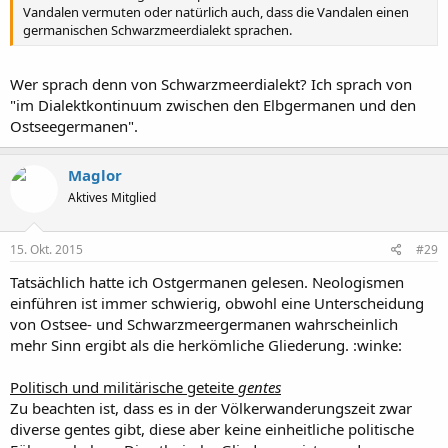
Vandalen vermuten oder natürlich auch, dass die Vandalen einen
germanischen Schwarzmeerdialekt sprachen.
Wer sprach denn von Schwarzmeerdialekt? Ich sprach von
"im Dialektkontinuum zwischen den Elbgermanen und den
Ostseegermanen".
Maglor
Aktives Mitglied
15. Okt. 2015
#29
Tatsächlich hatte ich Ostgermanen gelesen. Neologismen
einführen ist immer schwierig, obwohl eine Unterscheidung
von Ostsee- und Schwarzmeergermanen wahrscheinlich
mehr Sinn ergibt als die herkömliche Gliederung. :winke:
Politisch und militärische geteite
gentes
Zu beachten ist, dass es in der Völkerwanderungszeit zwar
diverse gentes gibt, diese aber keine einheitliche politische