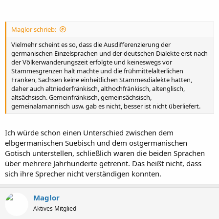
Maglor schrieb:
Vielmehr scheint es so, dass die Ausdifferenzierung der
germanischen Einzelsprachen und der deutschen Dialekte erst nach
der Völkerwanderungszeit erfolgte und keineswegs vor
Stammesgrenzen halt machte und die frühmittelalterlichen
Franken, Sachsen keine einheitlichen Stammesdialekte hatten,
daher auch altniederfränkisch, althochfränkisch, altenglisch,
altsächsisch. Gemeinfränkisch, gemeinsächsisch,
gemeinalamannisch usw. gab es nicht, besser ist nicht überliefert.
Ich würde schon einen Unterschied zwischen dem
elbgermanischen Suebisch und dem ostgermanischen
Gotisch unterstellen, schließlich waren die beiden Sprachen
über mehrere Jahrhunderte getrennt. Das heißt nicht, dass
sich ihre Sprecher nicht verständigen konnten.
Maglor
Aktives Mitglied