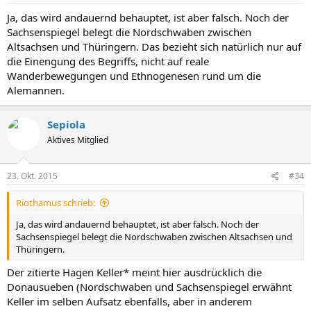
Ja, das wird andauernd behauptet, ist aber falsch. Noch der
Sachsenspiegel belegt die Nordschwaben zwischen
Altsachsen und Thüringern. Das bezieht sich natürlich nur auf
die Einengung des Begriffs, nicht auf reale
Wanderbewegungen und Ethnogenesen rund um die
Alemannen.
Sepiola
Aktives Mitglied
23. Okt. 2015
#34
Riothamus schrieb:
Ja, das wird andauernd behauptet, ist aber falsch. Noch der
Sachsenspiegel belegt die Nordschwaben zwischen Altsachsen und
Thüringern.
Der zitierte Hagen Keller* meint hier ausdrücklich die
Donausueben (Nordschwaben und Sachsenspiegel erwähnt
Keller im selben Aufsatz ebenfalls, aber in anderem