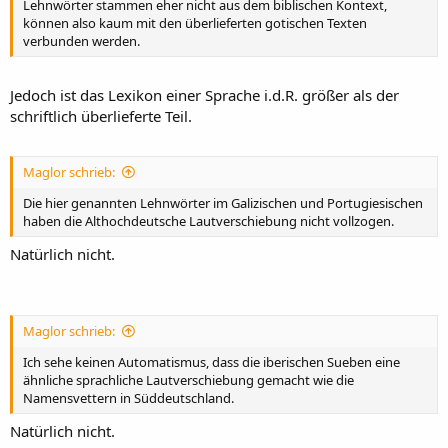
Lehnwörter stammen eher nicht aus dem biblischen Kontext,
können also kaum mit den überlieferten gotischen Texten
verbunden werden.
Jedoch ist das Lexikon einer Sprache i.d.R. größer als der
schriftlich überlieferte Teil.
Maglor schrieb:
Die hier genannten Lehnwörter im Galizischen und Portugiesischen
haben die Althochdeutsche Lautverschiebung nicht vollzogen.
Natürlich nicht.
Maglor schrieb:
Ich sehe keinen Automatismus, dass die iberischen Sueben eine
ähnliche sprachliche Lautverschiebung gemacht wie die
Namensvettern in Süddeutschland.
Natürlich nicht.