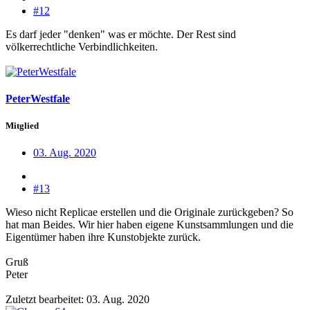
#12
Es darf jeder "denken" was er möchte. Der Rest sind
völkerrechtliche Verbindlichkeiten.
PeterWestfale
Mitglied
03. Aug. 2020
#13
Wieso nicht Replicae erstellen und die Originale zurückgeben? So
hat man Beides. Wir hier haben eigene Kunstsammlungen und die
Eigentümer haben ihre Kunstobjekte zurück.
Gruß
Peter
Zuletzt bearbeitet:
03. Aug. 2020