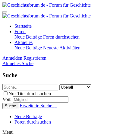
Startseite
Foren
Neue Beiträge
Foren durchsuchen
Aktuelles
Neue Beiträge
Neueste Aktivitäten
Anmelden
Registrieren
Aktuelles
Suche
Suche
Nur Titel durchsuchen
Von:
Erweiterte Suche…
Suche
Neue Beiträge
Foren durchsuchen
Menü