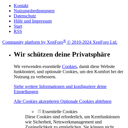
Kontakt
Nutzungsbedingungen
Datenschutz
Hilfe und Impressum
Start
RSS
®
Community platform by XenForo
© 2010-2024 XenForo Ltd.
Wir schützen deine Privatsphäre
Wir verwenden essentielle
Cookies
, damit diese Website
funktioniert, und optionale Cookies, um den Komfort bei der
Nutzung zu verbessern.
Siehe weitere Informationen und konfiguriere deine
Einstellungen
Alle Cookies akzeptieren
Optionale Cookies ablehnen
Essentielle Cookies
Diese Cookies sind erforderlich, um Kernfunktionen
wie Sicherheit, Netzwerkmanagement und
Zugänglichkeit zu ermöglichen. Sie können nicht