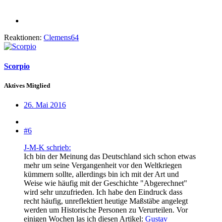
Reaktionen:
Clemens64
Scorpio
Aktives Mitglied
26. Mai 2016
#6
J-M-K schrieb:
Ich bin der Meinung das Deutschland sich schon etwas
mehr um seine Vergangenheit vor den Weltkriegen
kümmern sollte, allerdings bin ich mit der Art und
Weise wie häufig mit der Geschichte "Abgerechnet"
wird sehr unzufrieden. Ich habe den Eindruck dass
recht häufig, unreflektiert heutige Maßstäbe angelegt
werden um Historische Personen zu Verurteilen. Vor
einigen Wochen las ich diesen Artikel:
Gustav