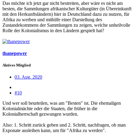
Das möchte ich jetzt gar nicht bestreiten, aber wäre es nicht am
besten, die Sammlungen afrikanischer Kulturgüter (in Übereinkunft
mit den Herkunftsländern) hier in Deutschland dazu zu nutzen, für
Afrika zu werben und mithilfe einer Darstellung des
Zustandekommens der Sammlungen zu zeigen, welche unheilvolle
Rolle der Kolonialismus in den Ländern gespielt hat?
thanepower
Aktives Mitglied
03. Aug. 2020
#10
Und wer soll beurteilen, was am "Besten" ist. Die ehemaligen
Kolonialmächte oder die Staaten, die früher in die
Kolonialherrschaft gezwungen wurden.
Also: 1. Schritt zurück geben und 2. Schritt, nachfragen, ob man
Exponate ausleihen kann, um für "Afrika zu werden".