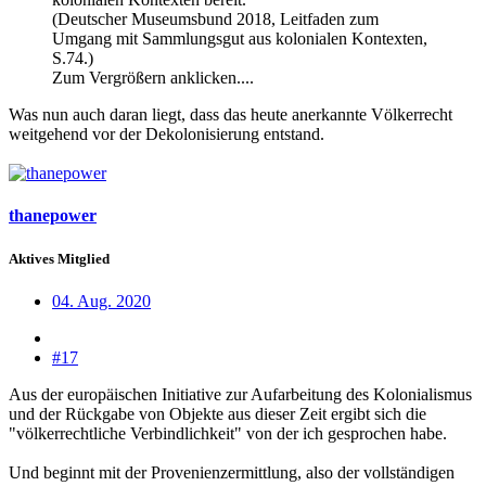
(Deutscher Museumsbund 2018, Leitfaden zum
Umgang mit Sammlungsgut aus kolonialen Kontexten,
S.74.)
Zum Vergrößern anklicken....
Was nun auch daran liegt, dass das heute anerkannte Völkerrecht
weitgehend vor der Dekolonisierung entstand.
thanepower
Aktives Mitglied
04. Aug. 2020
#17
Aus der europäischen Initiative zur Aufarbeitung des Kolonialismus
und der Rückgabe von Objekte aus dieser Zeit ergibt sich die
"völkerrechtliche Verbindlichkeit" von der ich gesprochen habe.
Und beginnt mit der Provenienzermittlung, also der vollständigen