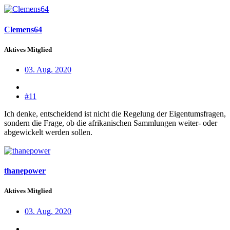
Clemens64
Aktives Mitglied
03. Aug. 2020
#11
Ich denke, entscheidend ist nicht die Regelung der Eigentumsfragen,
sondern die Frage, ob die afrikanischen Sammlungen weiter- oder
abgewickelt werden sollen.
thanepower
Aktives Mitglied
03. Aug. 2020