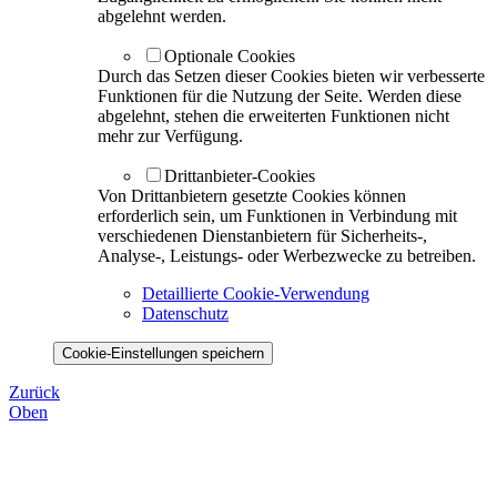
abgelehnt werden.
Optionale Cookies
Durch das Setzen dieser Cookies bieten wir verbesserte
Funktionen für die Nutzung der Seite. Werden diese
abgelehnt, stehen die erweiterten Funktionen nicht
mehr zur Verfügung.
Drittanbieter-Cookies
Von Drittanbietern gesetzte Cookies können
erforderlich sein, um Funktionen in Verbindung mit
verschiedenen Dienstanbietern für Sicherheits-,
Analyse-, Leistungs- oder Werbezwecke zu betreiben.
Detaillierte Cookie-Verwendung
Datenschutz
Cookie-Einstellungen speichern
Zurück
Oben