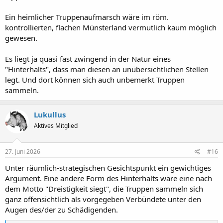
Ein heimlicher Truppenaufmarsch wäre im röm.
kontrollierten, flachen Münsterland vermutlich kaum möglich
gewesen.
Es liegt ja quasi fast zwingend in der Natur eines
"Hinterhalts", dass man diesen an unübersichtlichen Stellen
legt. Und dort können sich auch unbemerkt Truppen
sammeln.
Lukullus
Aktives Mitglied
27. Juni 2026
#16
Unter räumlich-strategischen Gesichtspunkt ein gewichtiges
Argument. Eine andere Form des Hinterhalts wäre eine nach
dem Motto "Dreistigkeit siegt", die Truppen sammeln sich
ganz offensichtlich als vorgegeben Verbündete unter den
Augen des/der zu Schädigenden.