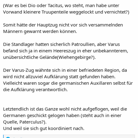
(War es bei Dio oder Tacitus, wo steht, man habe unter
Vorwand kleinere Truupenteile weggelockt und vernichtet?)
Somit hätte der Hauptzug nicht vor sich versammelnden
Männern gewarnt werden können.
Die Standlager hatten sicherlich Patroullien, aber Varus
befand sich ja in einem Heereszug in eher unbekannterem,
unübersichtliche Gelände(Wiehengebirge?).
Der Varus-Zug wähnte sich in einer befriedeten Region, da
wird nicht allzuviel Aufklärung statt gefunden haben.
Vielleicht waren sogar die germanischen Auxillaren selbst für
die Aufklärung verantwortlich.
Letztendlich ist das Ganze wohl nicht aufgeflogen, weil die
Germanen geschickt gelogen haben (steht auch in einer
Quelle, Paterculus?).
Und weil sie sich gut koordiniert nach.