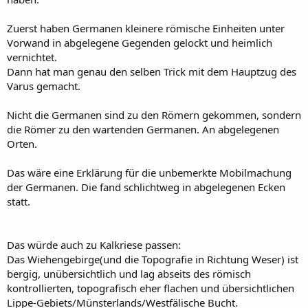
Zuerst haben Germanen kleinere römische Einheiten unter
Vorwand in abgelegene Gegenden gelockt und heimlich
vernichtet.
Dann hat man genau den selben Trick mit dem Hauptzug des
Varus gemacht.
Nicht die Germanen sind zu den Römern gekommen, sondern
die Römer zu den wartenden Germanen. An abgelegenen
Orten.
Das wäre eine Erklärung für die unbemerkte Mobilmachung
der Germanen. Die fand schlichtweg in abgelegenen Ecken
statt.
Das würde auch zu Kalkriese passen:
Das Wiehengebirge(und die Topografie in Richtung Weser) ist
bergig, unübersichtlich und lag abseits des römisch
kontrollierten, topografisch eher flachen und übersichtlichen
Lippe-Gebiets/Münsterlands/Westfälische Bucht.