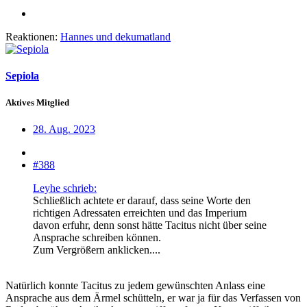
Reaktionen:
Hannes
und
dekumatland
Sepiola
Aktives Mitglied
28. Aug. 2023
#388
Leyhe schrieb:
Schließlich achtete er darauf, dass seine Worte den
richtigen Adressaten erreichten und das Imperium
davon erfuhr, denn sonst hätte Tacitus nicht über seine
Ansprache schreiben können.
Zum Vergrößern anklicken....
Natürlich konnte Tacitus zu jedem gewünschten Anlass eine
Ansprache aus dem Ärmel schütteln, er war ja für das Verfassen von