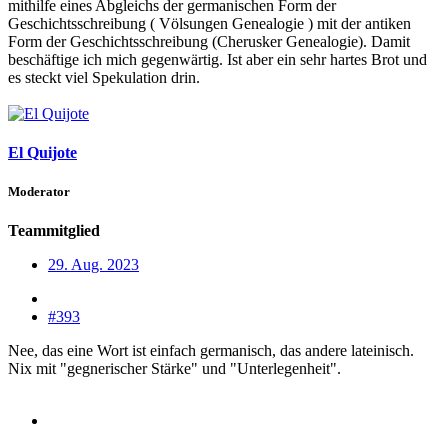
mithilfe eines Abgleichs der germanischen Form der
Geschichtsschreibung ( Völsungen Genealogie ) mit der antiken
Form der Geschichtsschreibung (Cherusker Genealogie). Damit
beschäftige ich mich gegenwärtig. Ist aber ein sehr hartes Brot und
es steckt viel Spekulation drin.
El Quijote
Moderator
Teammitglied
29. Aug. 2023
#393
Nee, das eine Wort ist einfach germanisch, das andere lateinisch.
Nix mit "gegnerischer Stärke" und "Unterlegenheit".