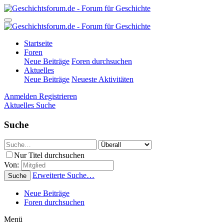
Startseite
Foren
Neue Beiträge
Foren durchsuchen
Aktuelles
Neue Beiträge
Neueste Aktivitäten
Anmelden
Registrieren
Aktuelles
Suche
Suche
Nur Titel durchsuchen
Von:
Erweiterte Suche…
Suche
Neue Beiträge
Foren durchsuchen
Menü