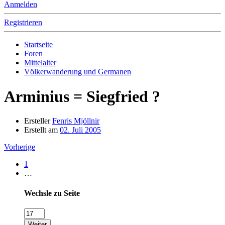
Anmelden
Registrieren
Startseite
Foren
Mittelalter
Völkerwanderung und Germanen
Arminius = Siegfried ?
Ersteller
Fenris Mjöllnir
Erstellt am
02. Juli 2005
Vorherige
1
…
Wechsle zu Seite
Weiter