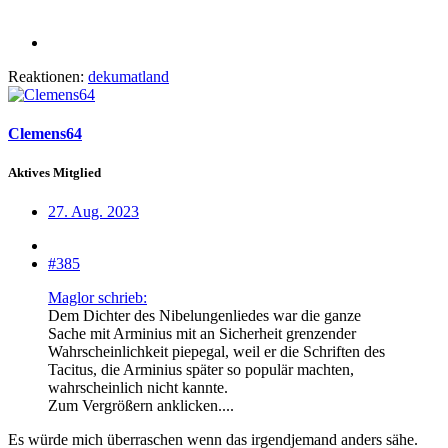
Reaktionen:
dekumatland
Clemens64
Aktives Mitglied
27. Aug. 2023
#385
Maglor schrieb:
Dem Dichter des Nibelungenliedes war die ganze
Sache mit Arminius mit an Sicherheit grenzender
Wahrscheinlichkeit piepegal, weil er die Schriften des
Tacitus, die Arminius später so populär machten,
wahrscheinlich nicht kannte.
Zum Vergrößern anklicken....
Es würde mich überraschen wenn das irgendjemand anders sähe.