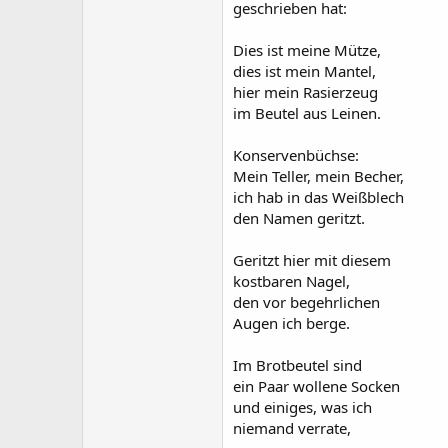
geschrieben hat:
Dies ist meine Mütze,
dies ist mein Mantel,
hier mein Rasierzeug
im Beutel aus Leinen.
Konservenbüchse:
Mein Teller, mein Becher,
ich hab in das Weißblech
den Namen geritzt.
Geritzt hier mit diesem
kostbaren Nagel,
den vor begehrlichen
Augen ich berge.
Im Brotbeutel sind
ein Paar wollene Socken
und einiges, was ich
niemand verrate,