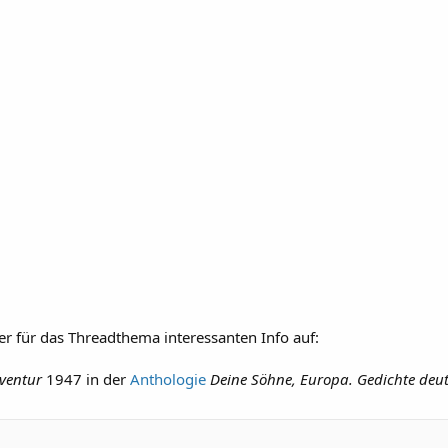
er für das Threadthema interessanten Info auf:
ventur
1947 in der
Anthologie
Deine Söhne, Europa. Gedichte deu