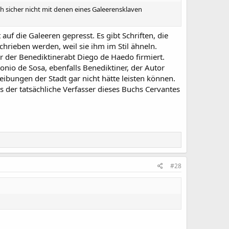
h sicher nicht mit denen eines Galeerensklaven
auf die Galeeren gepresst. Es gibt Schriften, die
chrieben werden, weil sie ihm im Stil ähneln.
or der Benediktinerabt Diego de Haedo firmiert.
nio de Sosa, ebenfalls Benediktiner, der Autor
eibungen der Stadt gar nicht hätte leisten können.
 der tatsächliche Verfasser dieses Buchs Cervantes
#28