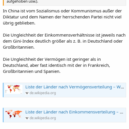
aufgehoben usw.).
In China ist vom Sozialismus oder Kommunismus außer der
Diktatur und dem Namen der herrschenden Partei nicht viel
übrig geblieben.
Die Ungleichheit der Einkommensverhältnisse ist jeweils nach
dem Gini-Index deutlich größer als z. B. in Deutschland oder
Großbritannien.
Die Ungleichheit der Vermögen ist geringer als in
Deutschland, aber fast identisch mit der in Frankreich,
Großbritannien und Spanien.
Liste der Länder nach Vermögensverteilung – Wikipedia
de.wikipedia.org
Liste der Länder nach Einkommensverteilung – Wikipedia
de.wikipedia.org