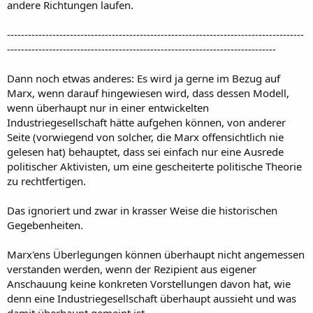
andere Richtungen laufen.
-------------------------------------------------------------------------------------
-----------------------------------------------------------------------------
Dann noch etwas anderes: Es wird ja gerne im Bezug auf
Marx, wenn darauf hingewiesen wird, dass dessen Modell,
wenn überhaupt nur in einer entwickelten
Industriegesellschaft hätte aufgehen können, von anderer
Seite (vorwiegend von solcher, die Marx offensichtlich nie
gelesen hat) behauptet, dass sei einfach nur eine Ausrede
politischer Aktivisten, um eine gescheiterte politische Theorie
zu rechtfertigen.
Das ignoriert und zwar in krasser Weise die historischen
Gegebenheiten.
Marx'ens Überlegungen können überhaupt nicht angemessen
verstanden werden, wenn der Rezipient aus eigener
Anschauung keine konkreten Vorstellungen davon hat, wie
denn eine Industriegesellschaft überhaupt aussieht und was