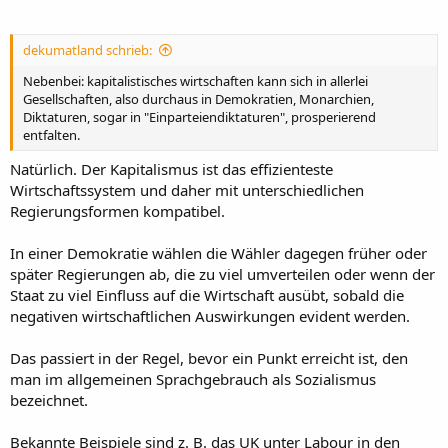
dekumatland schrieb:
Nebenbei: kapitalistisches wirtschaften kann sich in allerlei
Gesellschaften, also durchaus in Demokratien, Monarchien,
Diktaturen, sogar in "Einparteiendiktaturen", prosperierend
entfalten.
Natürlich. Der Kapitalismus ist das effizienteste
Wirtschaftssystem und daher mit unterschiedlichen
Regierungsformen kompatibel.
In einer Demokratie wählen die Wähler dagegen früher oder
später Regierungen ab, die zu viel umverteilen oder wenn der
Staat zu viel Einfluss auf die Wirtschaft ausübt, sobald die
negativen wirtschaftlichen Auswirkungen evident werden.
Das passiert in der Regel, bevor ein Punkt erreicht ist, den
man im allgemeinen Sprachgebrauch als Sozialismus
bezeichnet.
Bekannte Beispiele sind z. B. das UK unter Labour in den