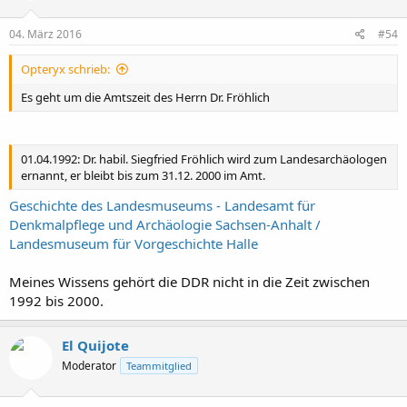
04. März 2016
#54
Opteryx schrieb:
Es geht um die Amtszeit des Herrn Dr. Fröhlich
01.04.1992: Dr. habil. Siegfried Fröhlich wird zum Landesarchäologen
ernannt, er bleibt bis zum 31.12. 2000 im Amt.
Geschichte des Landesmuseums - Landesamt für
Denkmalpflege und Archäologie Sachsen-Anhalt /
Landesmuseum für Vorgeschichte Halle
Meines Wissens gehört die DDR nicht in die Zeit zwischen
1992 bis 2000.
El Quijote
Moderator
Teammitglied