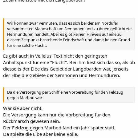
Wir können zwar vermuten, dass es sich bei der am Nordufer
versammelten Mannschaft um Semnonen und zu ihnen geflüchtete
Hermunduren handelt. Aber es gibt keinen Hinweis auf eine zu
diesem Zeitpunkt bestehende Feindschaft und damit keinen Grund
für eine solche Flucht.
Es gibt auch in Velleius' Text nicht den geringsten
Anhaltspunkt für eine "Flucht". Bei ihm liest sich das so, als ob
diesseits der Elbe das Gebiet der Langobarden war, jenseits
der Elbe die Gebiete der Semnonen und Hermunduren.
Da die Versorgung per Schiff eine Vorbereitung für den Feldzug
gegen Marbod war
War sie aber nicht.
Die Versorgung kann nur die Vorbereitung für den
Rückmarsch gewesen sein.
Der Feldzug gegen Marbod fand ein Jahr später statt.
Da spielte die Elbe aber keine Rolle.