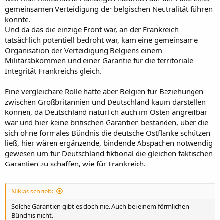
gemeinsamen Verteidigung der belgischen Neutralität führen
konnte.
Und da das die einzige Front war, an der Frankreich
tatsächlich potentiell bedroht war, kam eine gemeinsame
Organisation der Verteidigung Belgiens einem
Militärabkommen und einer Garantie für die territoriale
Integrität Frankreichs gleich.
Eine vergleichare Rolle hätte aber Belgien für Beziehungen
zwischen Großbritannien und Deutschland kaum darstellen
können, da Deutschland natürlich auch im Osten angreifbar
war und hier keine britischen Garantien bestanden, über die
sich ohne formales Bündnis die deutsche Ostflanke schützen
ließ, hier wären ergänzende, bindende Abspachen notwendig
gewesen um für Deutschland fiktional die gleichen faktischen
Garantien zu schaffen, wie für Frankreich.
Nikias schrieb:
Solche Garantien gibt es doch nie. Auch bei einem förmlichen
Bündnis nicht.