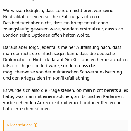
Wir wissen lediglich, dass London nicht breit war seine
Neutralität für einen solchen Fall zu garantieren.
Das bedeutet aber nicht, dass ein Kriegseintritt dann
zwangsläufig gewesen wäre, sondern erstmal nur, dass sich
London seine Optionen offen halten wollte.
Daraus aber folgt, jedenfalls meiner Auffassung nach, dass
man gar nicht so einfach sagen kann, dass die deutsche
Diplomatie im Hinblick darauf Großbritannien herauszuhalten
tatsächlich gescheitert wäre, sondern dass das
möglicherweise von der militärischen Schwerpunktsetzung
und den Kriegszielen im Konfliktfall abhing.
Es würde sich also die Frage stellen, ob man nicht bereits alles
hatte, was man mit einem solchen, am britischen Parlament
vorbeigehenden Agreement mit einer Londoner Regierung
hätte erreichen können.
Nikias schrieb: