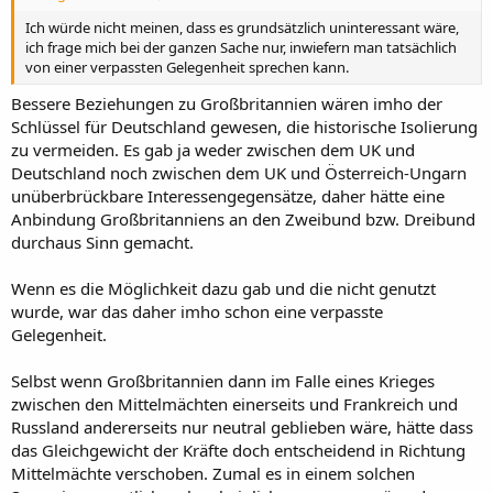
Ich würde nicht meinen, dass es grundsätzlich uninteressant wäre,
ich frage mich bei der ganzen Sache nur, inwiefern man tatsächlich
von einer verpassten Gelegenheit sprechen kann.
Bessere Beziehungen zu Großbritannien wären imho der
Schlüssel für Deutschland gewesen, die historische Isolierung
zu vermeiden. Es gab ja weder zwischen dem UK und
Deutschland noch zwischen dem UK und Österreich-Ungarn
unüberbrückbare Interessengegensätze, daher hätte eine
Anbindung Großbritanniens an den Zweibund bzw. Dreibund
durchaus Sinn gemacht.
Wenn es die Möglichkeit dazu gab und die nicht genutzt
wurde, war das daher imho schon eine verpasste
Gelegenheit.
Selbst wenn Großbritannien dann im Falle eines Krieges
zwischen den Mittelmächten einerseits und Frankreich und
Russland andererseits nur neutral geblieben wäre, hätte dass
das Gleichgewicht der Kräfte doch entscheidend in Richtung
Mittelmächte verschoben. Zumal es in einem solchen