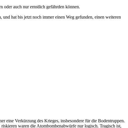
n oder auch nur ernstlich gefährden können.
und hat bis jetzt noch immer einen Weg gefunden, einen weiteren
r eine Verkürzung des Krieges, insbesondere für die Bodentruppen.
 riskieren waren die Atombombenabwürfe nur logisch. Tragisch ist,