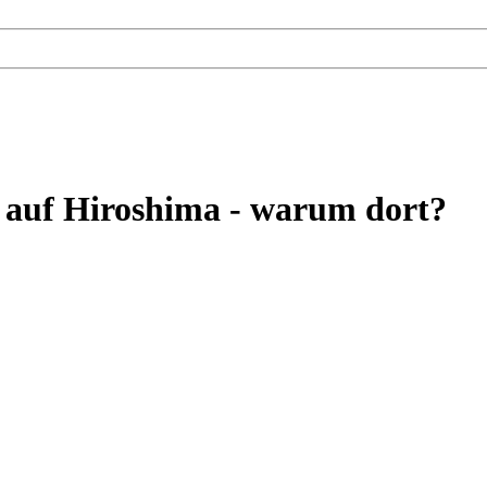
auf Hiroshima - warum dort?