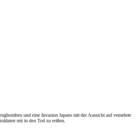
rengbomben und eine Invasion Japans mit der Aussicht auf vemehrte
oldaten mit in den Tod zu reißen.