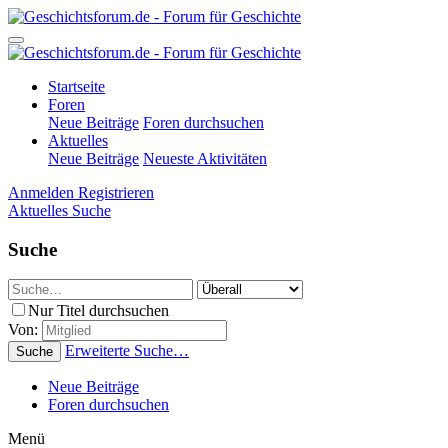
Startseite
Foren
Neue Beiträge
Foren durchsuchen
Aktuelles
Neue Beiträge
Neueste Aktivitäten
Anmelden
Registrieren
Aktuelles
Suche
Suche
Nur Titel durchsuchen
Von:
Erweiterte Suche…
Suche
Neue Beiträge
Foren durchsuchen
Menü