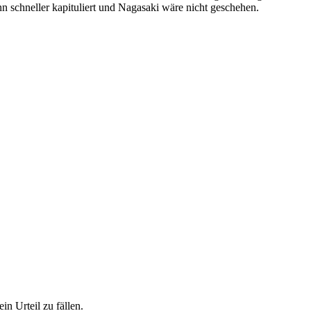
n schneller kapituliert und Nagasaki wäre nicht geschehen.
n Urteil zu fällen.