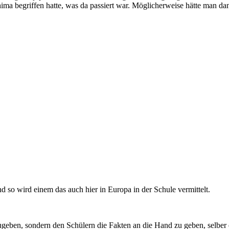
ma begriffen hatte, was da passiert war. Möglicherweise hätte man dan
 so wird einem das auch hier in Europa in der Schule vermittelt.
geben, sondern den Schülern die Fakten an die Hand zu geben, selber ei